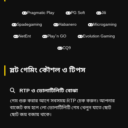
Pragmatic Play
PG Soft
Jili
Spadegaming
Habanero
Microgaming
NetEnt
Play'n GO
Evolution Gaming
CQ9
স্লট গেমিং কৌশল ও টিপস
RTP ও ভোলাটিলিটি বোঝা
গেম শুরু করার আগে সবসময় RTP চেক করুন। আপনার
বাজেট কম হলে লো ভোলাটিলিটি গেম খেলুন যাতে ছোট
ছোট জয় বজায় থাকে।