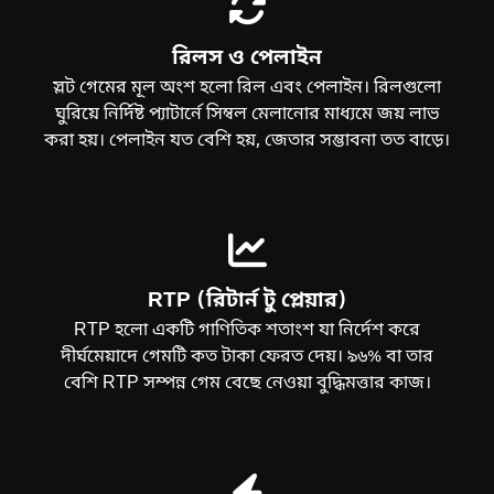
রিলস ও পেলাইন
স্লট গেমের মূল অংশ হলো রিল এবং পেলাইন। রিলগুলো
ঘুরিয়ে নির্দিষ্ট প্যাটার্নে সিম্বল মেলানোর মাধ্যমে জয় লাভ
করা হয়। পেলাইন যত বেশি হয়, জেতার সম্ভাবনা তত বাড়ে।
RTP (রিটার্ন টু প্লেয়ার)
RTP হলো একটি গাণিতিক শতাংশ যা নির্দেশ করে
দীর্ঘমেয়াদে গেমটি কত টাকা ফেরত দেয়। ৯৬% বা তার
বেশি RTP সম্পন্ন গেম বেছে নেওয়া বুদ্ধিমত্তার কাজ।