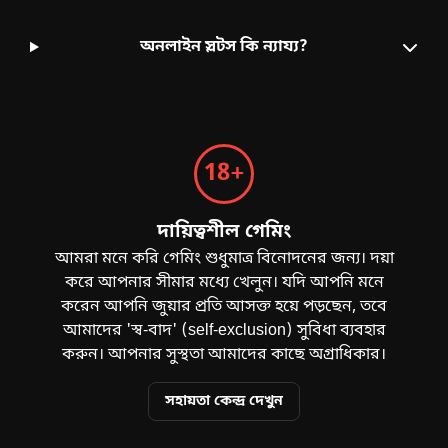
অনলাইন স্লটস কি ন্যায্য?
18+
দায়িত্বশীল গেমিং
আমরা মনে করি গেমিং শুধুমাত্র বিনোদনের জন্য। দয়া
করে আপনার সীমার মধ্যে খেলুন। যদি আপনি মনে
করেন আপনি জুয়ার প্রতি আসক্ত হয়ে পড়ছেন, তবে
আমাদের 'স্ব-বাদ' (self-exclusion) সুবিধা ব্যবহার
করুন। আপনার সুস্থতা আমাদের কাছে অগ্রাধিকার।
সহায়তা কেন্দ্র দেখুন