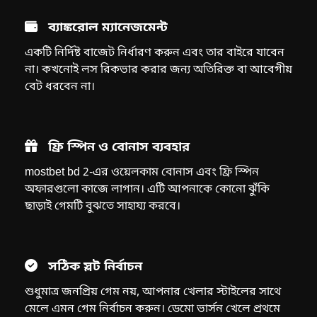
ব্যাঙ্করোল ম্যানেজমেন্ট
একটি নির্দিষ্ট বাজেট নির্ধারণ করুন এবং তার বাইরে যাবেন
না। কখনোই লস রিকভার করার জন্য অতিরিক্ত বা আবেগীয়
বেট ধরবেন না।
ফ্রি স্পিন ও বোনাস ব্যবহার
mostbet bd 2-এর ওয়েলকাম বোনাস এবং ফ্রি স্পিন
অফারগুলো কাজে লাগান। এটি আপনাকে কোনো ঝুঁকি
ছাড়াই গেমটি বুঝতে সাহায্য করবে।
সঠিক স্লট নির্বাচন
শুধুমাত্র জনপ্রিয় গেম নয়, আপনার খেলার স্টাইলের সাথে
মেলে এমন গেম নির্বাচন করুন। ডেমো ভার্সন খেলে প্রথমে