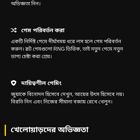
অভিজ্ঞতা নিন।
গেম পরিবর্তন করা
একটি নির্দিষ্ট গেমে দীর্ঘসময় ধরে লস হলে গেম পরিবর্তন
করুন। স্লট গেমগুলো RNG ভিত্তিক, তাই নতুন গেমে নতুন
ভাগ্য চেষ্টা করা শ্রেয়।
দায়িত্বশীল গেমিং
জুয়াকে বিনোদন হিসেবে দেখুন, আয়ের উৎস হিসেবে নয়।
বিরতি নিন এবং নিজের সীমানা বজায় রেখে খেলুন।
খেলোয়াড়দের অভিজ্ঞতা