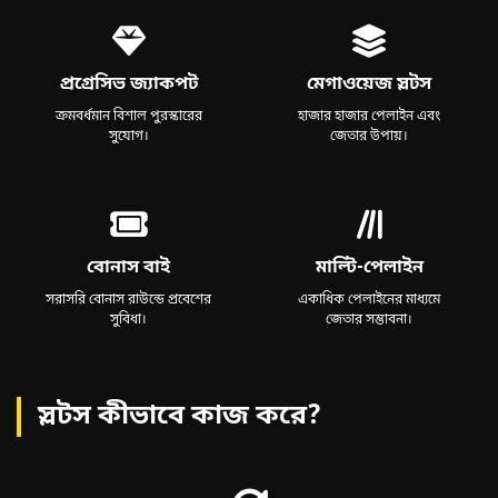
প্রগ্রেসিভ জ্যাকপট
মেগাওয়েজ স্লটস
ক্রমবর্ধমান বিশাল পুরস্কারের
হাজার হাজার পেলাইন এবং
সুযোগ।
জেতার উপায়।
বোনাস বাই
মাল্টি-পেলাইন
সরাসরি বোনাস রাউন্ডে প্রবেশের
একাধিক পেলাইনের মাধ্যমে
সুবিধা।
জেতার সম্ভাবনা।
স্লটস কীভাবে কাজ করে?