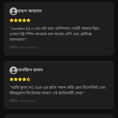
রাহুল আহমেদ
"mostbet bd 2-এর গেট অফ অলিম্পাস গেমটি আমার প্রিয়।
এখানে ফ্রি স্পিন পাওয়ার হার অনেক বেশি এবং গ্রাফিক্স
অসাধারণ!"
তারিখ: ২০২৬-০৫-১০
তানজিল হাসান
"আমি মূলত PG Soft-এর স্লটস পছন্দ করি। দ্রুত ডিপোজিট এবং
উইথড্রয়াল সিস্টেমের কারণে এই প্ল্যাটফর্মটি সেরা।"
তারিখ: ২০২৬-০৬-০২