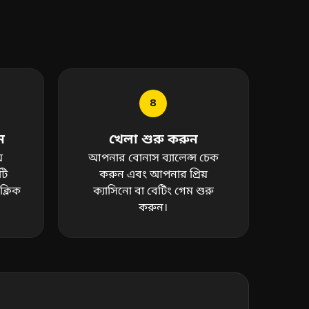
৪
ন
খেলা শুরু করুন
ে
আপনার বোনাস ব্যালেন্স চেক
টি
করুন এবং আপনার প্রিয়
ক্লিক
ক্যাসিনো বা বেটিং গেম শুরু
করুন।