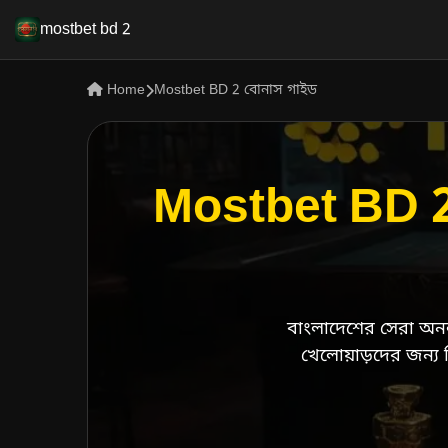
mostbet bd 2
Home
Mostbet BD 2 বোনাস গাইড
Mostbet BD 2
বাংলাদেশের সেরা অ
খেলোয়াড়দের জন্য 