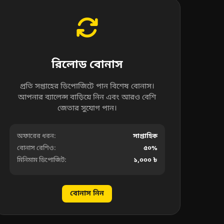
রিলোড বোনাস
প্রতি সপ্তাহের ডিপোজিটে পান বিশেষ বোনাস।
আপনার ব্যালেন্স বাড়িয়ে নিন এবং আরও বেশি
জেতার সুযোগ পান।
অফারের ধরন:
সাপ্তাহিক
বোনাস রেশিও:
৫০%
মিনিমাম ডিপোজিট:
১,০০০ ৳
বোনাস নিন