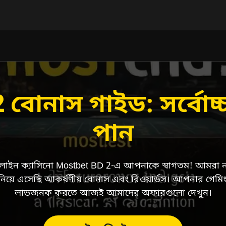
 বোনাস গাইড: সর্বোচ
পান
নলাইন ক্যাসিনো Mostbet BD 2-এ আপনাকে স্বাগতম! আমরা 
নিয়ে এসেছি আকর্ষণীয় বোনাস এবং রিওয়ার্ডস। আপনার গেম
লাভজনক করতে আজই আমাদের অফারগুলো দেখুন।