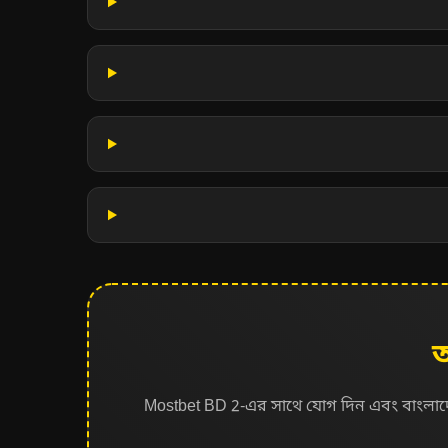
আ
Mostbet BD 2-এর সাথে যোগ দিন এবং বাংলাদ