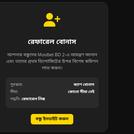
রেফারেল বোনাস
আপনার বন্ধুদের Mostbet BD 2-এ আমন্ত্রণ জানান
এবং তাদের প্রথম ডিপোজিটের উপর বিশেষ কমিশন
লাভ করুন।
পুরস্কার:
ক্যাশ বোনাস
সীমা:
কোনো সীমা নেই
পদ্ধতি:
রেফারেল লিঙ্ক
বন্ধু ইনভাইট করুন