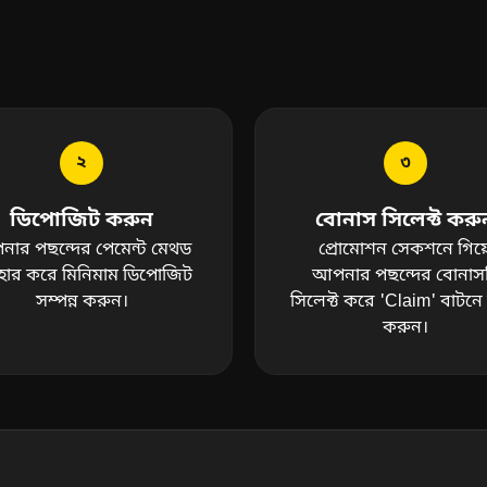
২
৩
ডিপোজিট করুন
বোনাস সিলেক্ট করু
ার পছন্দের পেমেন্ট মেথড
প্রোমোশন সেকশনে গিয়
বহার করে মিনিমাম ডিপোজিট
আপনার পছন্দের বোনাস
সম্পন্ন করুন।
সিলেক্ট করে 'Claim' বাটনে 
করুন।