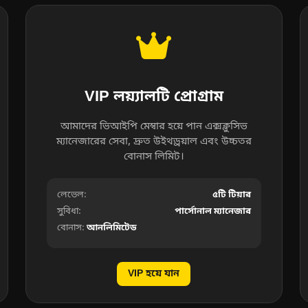
VIP লয়্যালটি প্রোগ্রাম
আমাদের ভিআইপি মেম্বার হয়ে পান এক্সক্লুসিভ
ম্যানেজারের সেবা, দ্রুত উইথড্রয়াল এবং উচ্চতর
বোনাস লিমিট।
লেভেল:
৫টি টিয়ার
সুবিধা:
পার্সোনাল ম্যানেজার
বোনাস:
আনলিমিটেড
VIP হয়ে যান