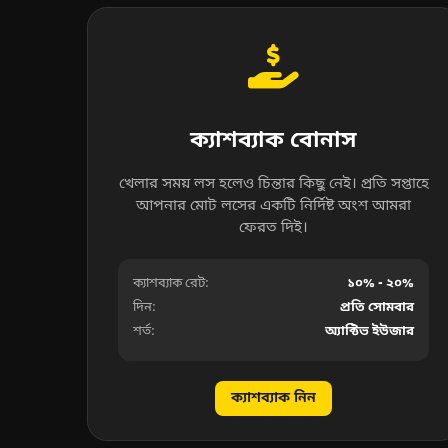
ক্যাশব্যাক বোনাস
খেলার সময় লস হলেও চিন্তার কিছু নেই। প্রতি সপ্তাহে
আপনার মোট লসের একটি নির্দিষ্ট অংশ আমরা
ফেরত দিই।
ক্যাশব্যাক রেট:
১০% - ২০%
দিন:
প্রতি সোমবার
শর্ত:
অ্যাক্টিভ ইউজার
ক্যাশব্যাক নিন