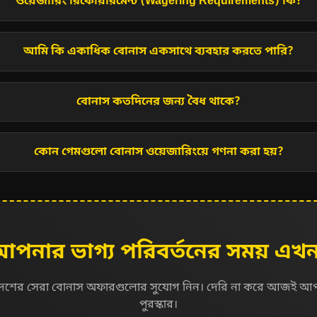
ওয়েজারিং রিকোয়ারমেন্ট (Wagering Requirements) কি?
আমি কি একাধিক বোনাস একসাথে ব্যবহার করতে পারি?
বোনাস কতদিনের জন্য বৈধ থাকে?
কোন গেমগুলো বোনাস ওয়েজারিংয়ে গণনা করা হয়?
পনার ভাগ্য পরিবর্তনের সময় এখ
েশের সেরা বোনাস অফারগুলোর সুযোগ নিন। দেরি না করে আজই আপনা
পুরস্কার।