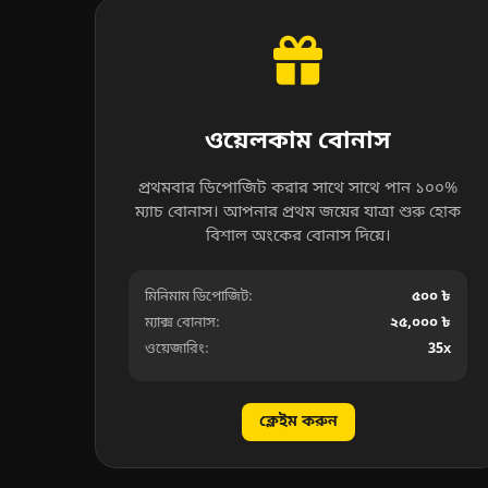
ওয়েলকাম বোনাস
প্রথমবার ডিপোজিট করার সাথে সাথে পান ১০০%
ম্যাচ বোনাস। আপনার প্রথম জয়ের যাত্রা শুরু হোক
বিশাল অংকের বোনাস দিয়ে।
মিনিমাম ডিপোজিট:
৫০০ ৳
ম্যাক্স বোনাস:
২৫,০০০ ৳
ওয়েজারিং:
35x
ক্লেইম করুন