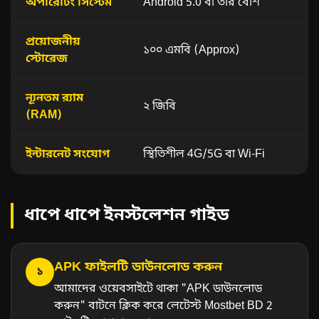
অপারেটিং সিস্টেম
Android 5.0 বা তার বেশি
প্রয়োজনীয়
১০০ এমবি (Approx)
স্টোরেজ
ন্যূনতম র‍্যাম
২ জিবি
(RAM)
ইন্টারনেট সংযোগ
স্থিতিশীল 4G/5G বা Wi-Fi
ধাপে ধাপে ইনস্টলেশন গাইড
APK ফাইলটি ডাউনলোড করুন
১
আমাদের ওয়েবসাইটে থাকা "APK ডাউনলোড
করুন" বাটনে ক্লিক করে লেটেস্ট Mostbet BD 2