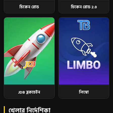
চিকেন রোড
চিকেন রোড 2.0
JDB ব্লকচেইন
লিম্বো
খেলার নির্দেশিকা