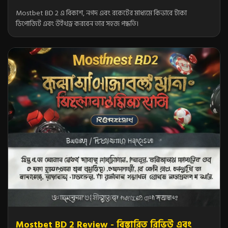
Mostbet BD 2 এ বিকাশ, নগদ এবং রকেটের মাধ্যমে কিভাবে টাকা
ডিপোজিট এবং উইথড্র করবেন তার সহজ পদ্ধতি।
Mostbet BD 2 Review - বিস্তারিত রিভিউ এবং