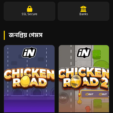
SSL Secure
Banks
জনপ্রিয় গেমস