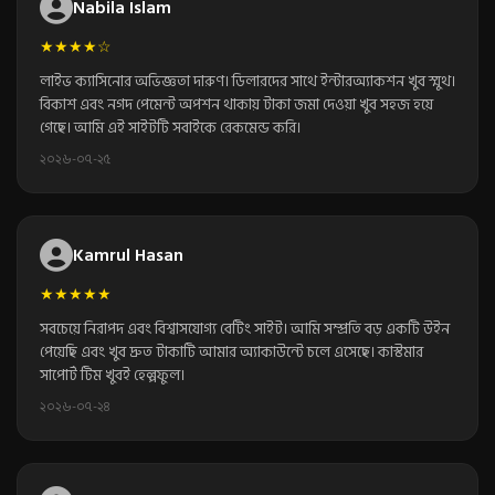
Nabila Islam
★★★★☆
লাইভ ক্যাসিনোর অভিজ্ঞতা দারুণ। ডিলারদের সাথে ইন্টারঅ্যাকশন খুব স্মুথ।
বিকাশ এবং নগদ পেমেন্ট অপশন থাকায় টাকা জমা দেওয়া খুব সহজ হয়ে
গেছে। আমি এই সাইটটি সবাইকে রেকমেন্ড করি।
২০২৬-০৭-২৫
Kamrul Hasan
★★★★★
সবচেয়ে নিরাপদ এবং বিশ্বাসযোগ্য বেটিং সাইট। আমি সম্প্রতি বড় একটি উইন
পেয়েছি এবং খুব দ্রুত টাকাটি আমার অ্যাকাউন্টে চলে এসেছে। কাস্টমার
সাপোর্ট টিম খুবই হেল্পফুল।
২০২৬-০৭-২৪