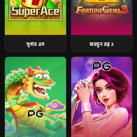
সুপার এস
ফরচুন রত্ন 3