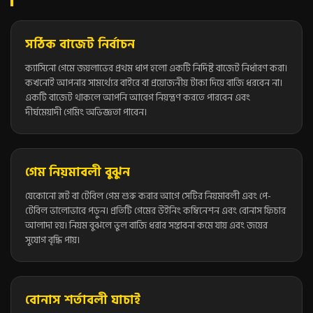
সঠিক বাজেট নির্বাচন
ক্যাসিনো গেমে জয়লাভের প্রথম ধাপ হলো একটি নির্দিষ্ট বাজেট নির্ধারণ করা।
কখনোই আপনার সামর্থ্যের বাইরে বা প্রয়োজনীয় টাকা দিয়ে বাজি ধরবেন না।
একটি বাজেট থাকলে আপনি আবেগ নিয়ন্ত্রণ করতে পারবেন এবং
দীর্ঘমেয়াদী গেমিং অভিজ্ঞতা পাবেন।
গেম নিয়মাবলী বুঝুন
যেকোনো স্লট বা টেবিল গেম শুরু করার আগে সেটির নিয়মাবলী এবং পে-
টেবিল ভালোভাবে পড়ুন। প্রতিটি গেমের উইনিং কম্বিনেশন এবং বোনাস ফিচার
আলাদা হয়। নিয়ম বুঝলে ভুল বাজি ধরার সম্ভাবনা কমে যায় এবং জয়ের
সুযোগ বৃদ্ধি পায়।
বোনাস শর্তাবলী যাচাই