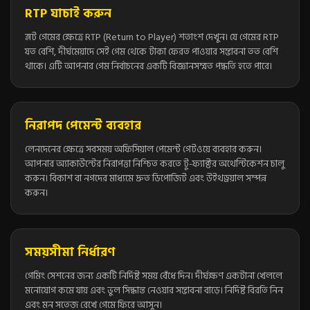
RTP যাচাই করুন
স্লট গেমের ক্ষেত্রে RTP (Return to Player) শতাংশ দেখুন। যে গেমের RTP
যত বেশি, দীর্ঘমেয়াদে সেই গেম থেকে টাকা ফেরত পাওয়ার সম্ভাবনা তত বেশি
থাকে। এটি আপনার গেম নির্বাচনের একটি বিজ্ঞানসম্মত পদ্ধতি হতে পারে।
নিরাপদ পেমেন্ট ব্যবহার
লেনদেনের ক্ষেত্রে সবসময় অফিসিয়াল পেমেন্ট গেটওয়ে ব্যবহার করুন।
আপনার অ্যাকাউন্টের নিরাপত্তা নিশ্চিত করতে টু-ফ্যাক্টর অথেন্টিকেশন চালু
করুন। বিকাশ বা নগদের মাধ্যমে দ্রুত ডিপোজিট এবং উইথড্রয়াল সম্পন্ন
করুন।
সময়সীমা নির্ধারণ
গেমিং সেশনের জন্য একটি নির্দিষ্ট সময় বেঁধে দিন। দীর্ঘক্ষণ একটানা খেললে
মনোযোগ কমে যায় এবং ভুল সিদ্ধান্ত নেওয়ার সম্ভাবনা বাড়ে। নির্দিষ্ট বিরতি নিন
এবং মন সতেজ রেখে গেমে ফিরে আসুন।