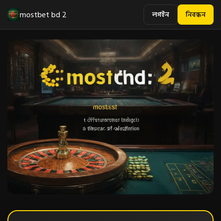
mostbet bd 2
লগইন
নিবন্ধন