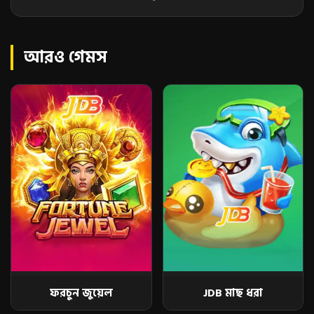
আরও গেমস
ফরচুন জুয়েল
JDB মাছ ধরা