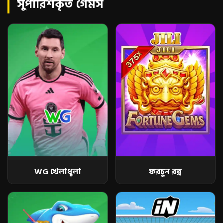
সুপারিশকৃত গেমস
WG খেলাধুলা
ফরচুন রত্ন