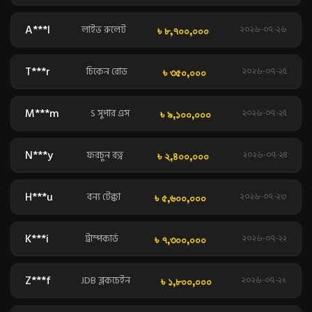
A***l
৳ ৮,৭০০,০০০
লাইভ রুলেট
২০২৬-০৭-২৬
T***r
৳ ৩৫০,০০০
চিকেন রোড
২০২৬-০৭-২৫
M***m
৳ ৯,১০০,০০০
S সুপার এস
২০২৬-০৭-২৫
N***y
৳ ২,৪০০,০০০
ফরচুন রত্ন
২০২৬-০৭-২৪
H***u
৳ ৫,৬০০,০০০
বন্য টেক্কা
২০২৬-০৭-২৩
K***i
৳ ৭,৩০০,০০০
ট্রাম্পকার্ড
২০২৬-০৭-২২
Z***f
৳ ১,৮০০,০০০
JDB ব্লকচেইন
২০২৬-০৭-২১