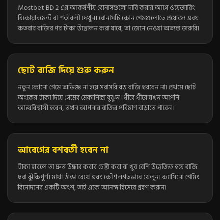
Mostbet BD 2 এর আকর্ষণীয় বোনাসগুলো দাবি করার আগে ওয়েজারিং
রিকোয়ারমেন্ট বা শর্তাবলী দেখুন। বোনাসটি কোন গেমগুলোতে প্রযোজ্য এবং
কতবার বাজির পর টাকা উত্তোলন করা যাবে, তা জেনে নেওয়া অত্যন্ত জরুরি।
ছোট বাজি দিয়ে শুরু করুন
নতুন কোনো গেমে অভিজ্ঞ না হয়ে সরাসরি বড় বাজি ধরবেন না। প্রথমে ছোট
অংকের টাকা দিয়ে গেমের মেকানিক্স বুঝুন। ধীরে ধীরে যখন আপনি
আত্মবিশ্বাসী হবেন, তখন আপনার বাজির পরিমাণ বাড়াতে পারেন।
আবেগের বশবর্তী হবেন না
টাকা হারলে তা দ্রুত উদ্ধার করার চেষ্টা করা বা খুব বেশি উত্তেজিত হয়ে বাজি
ধরা ঝুঁকিপূর্ণ। মাথা ঠান্ডা রেখে এবং কৌশলগতভাবে খেলুন। ক্যাসিনো গেমিং
বিনোদনের একটি অংশ, তাই একে আনন্দ হিসেবে গ্রহণ করুন।