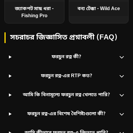
জ্যাকপট মাছ ধরা -
বন্য টেক্কা - Wild Ace
Fishing Pro
সচরাচর জিজ্ঞাসিত প্রশ্নাবলী (FAQ)
ফরচুন রত্ন কী?
ফরচুন রত্ন-এর RTP কত?
আমি কি বিনামূল্যে ফরচুন রত্ন খেলতে পারি?
ফরচুন রত্ন-এর বিশেষ বৈশিষ্ট্যগুলো কী?