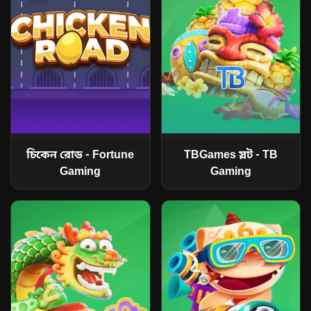
চিকেন রোড - Fortune
TBGames স্লট - TB
Gaming
Gaming