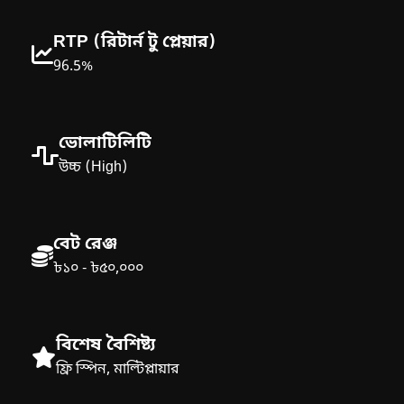
RTP (রিটার্ন টু প্লেয়ার)
96.5%
ভোলাটিলিটি
উচ্চ (High)
বেট রেঞ্জ
৳১০ - ৳৫০,০০০
বিশেষ বৈশিষ্ট্য
ফ্রি স্পিন, মাল্টিপ্লায়ার