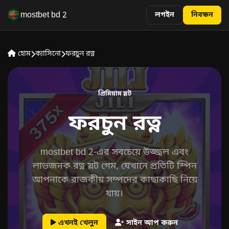
mostbet bd 2
লগইন
নিবন্ধন
হোম
ক্যাসিনো
ফরচুন রত্ন
প্রিমিয়াম স্লট
ফরচুন রত্ন
mostbet bd 2-এর সবচেয়ে উজ্জ্বল এবং
লাভজনক রত্ন স্লট গেম, যেখানে প্রতিটি স্পিন
আপনাকে রাজকীয় সম্পদের কাছাকাছি নিয়ে
যায়।
এখনই খেলুন
সাইন আপ করুন