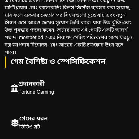
এই গেমটির প্রধান আকর্ষণ হলো এর মেকানিক্স। ফরচুন রত্ন-এ
মাল্টিপ্লায়ার এবং ক্যাসকেডিং রিলস সিস্টেম ব্যবহার করা হয়েছে,
যার ফলে একবার জেতার পর সিম্বলগুলো মুছে যায় এবং নতুন
সিম্বল এসে আরও জয়ের সুযোগ তৈরি করে। যারা উচ্চ ঝুঁকি এবং
উচ্চ পুরস্কার পছন্দ করেন, তাদের জন্য এই গেমটি একটি আদর্শ
পছন্দ। mostbet bd 2-এর নিরাপদ গেমিং পরিবেশের সাথে ফরচুন
রত্ন আপনার বিনোদন এবং আয়ের একটি চমৎকার উৎস হতে
পারে।
গেম বৈশিষ্ট্য ও স্পেসিফিকেশন
প্রদানকারী
Fortune Gaming
গেমের ধরন
ভিডিও স্লট