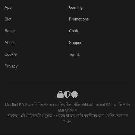
App
Gaming
Slot
Promotions
Bonus
Cash
About
Support
Cookie
Terms
Privacy
Mostbet BD 2 একটি নিরাপদ এবং দায়িত্বশীল গেমিং প্ল্যাটফর্ম। আমরা SSL এনক্রিপশন
দ্বারা সুরক্ষিত।
সতর্কতা: এই প্ল্যাটফর্মটি শুধুমাত্র ১৮ বছর বা তার বেশি বয়সীদের জন্য। দায়িত্ব সহকারে
খেলুন।