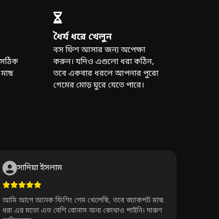
ধৈর্য ধরে খেলুন
বস ফিশ আসার জন্য অপেক্ষা
 সঠিক
করুন। যদিও এগুলো ধরা কঠিন,
 মাছ
তবে একবার ধরলে আপনার পুরো
গেমের মোড় ঘুরে যেতে পারে।
সাদিয়া ইসলাম
আমি আগে অনেক ফিশিং গেম খেলেছি, তবে জ্যাকপট মাছ
ধরা এর মতো এত বেশি বোনাস অন্য কোথাও পাইনি। দারুণ