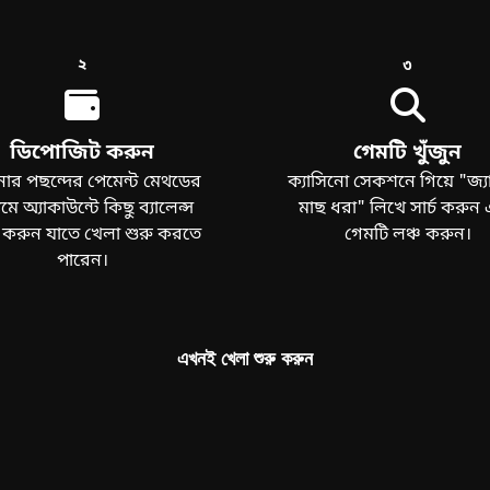
২
৩
ডিপোজিট করুন
গেমটি খুঁজুন
র পছন্দের পেমেন্ট মেথডের
ক্যাসিনো সেকশনে গিয়ে "জ্
যমে অ্যাকাউন্টে কিছু ব্যালেন্স
মাছ ধরা" লিখে সার্চ করুন
করুন যাতে খেলা শুরু করতে
গেমটি লঞ্চ করুন।
পারেন।
এখনই খেলা শুরু করুন