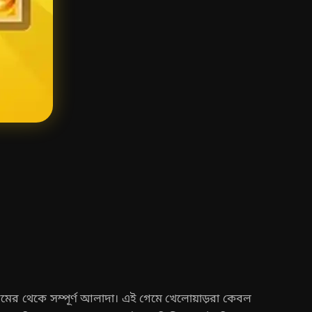
 গেমের থেকে সম্পূর্ণ আলাদা। এই গেমে খেলোয়াড়রা কেবল