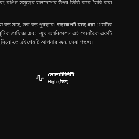
এবং রঙিন সমুদ্রের তলদেশের উপর ভিত্তি করে তৈরি করা
ত বড় মাছ, তত বড় পুরস্কার।
জ্যাকপট মাছ ধরা
গেমটির
ধুনিক গ্রাফিক্স এবং স্মুথ অ্যানিমেশন এই গেমটিকে একটি
যাসিনো
-তে এই গেমটি আপনার জন্য সেরা পছন্দ।
ভোলাটিলিটি
High (উচ্চ)