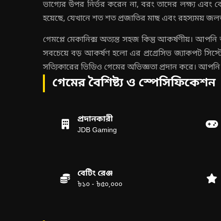
ভাগ্যের উপর নির্ভর করেন না, বরং তাদের লক্ষ্য এবং
হয়েছে, যেখানে শত শত প্রজাতির মাছ এবং রহস্যময় জলজ প
গেমপ্লে মেকানিক্স অত্যন্ত সহজ কিন্তু আকর্ষণীয়। আপন
সবচেয়ে বড় আকর্ষণ হলো এর প্রগ্রেসিভ জ্যাকপট সিস্টে
সত্যিকারের ভিডিও গেমের অভিজ্ঞতা প্রদান করে। আপনি 
গেমের বৈশিষ্ট্য ও স্পেসিফিকেশন
প্রদানকারী
JDB Gaming
বেটিং রেঞ্জ
৳১০ - ৳৫০,০০০