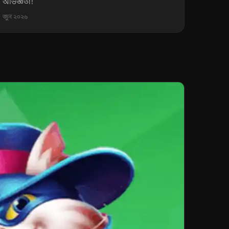
অভিজ্ঞতা!
জুন ২০২৬