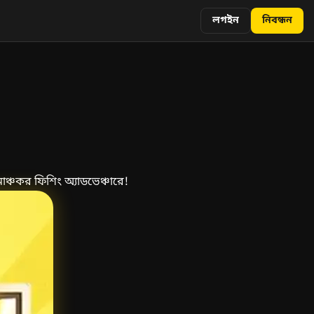
লগইন
নিবন্ধন
ঞ্চকর ফিশিং অ্যাডভেঞ্চারে!