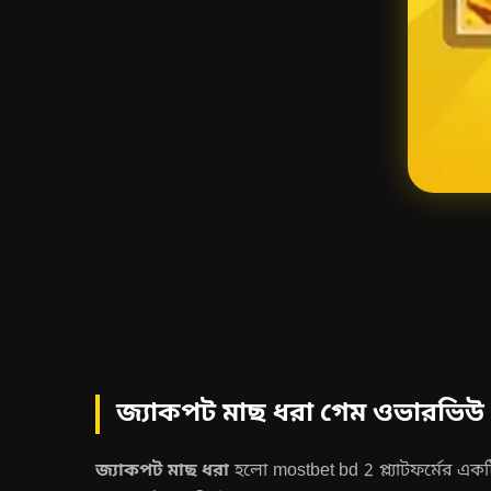
জ্যাকপট মাছ ধরা গেম ওভারভিউ
জ্যাকপট মাছ ধরা
হলো mostbet bd 2 প্ল্যাটফর্মের এক