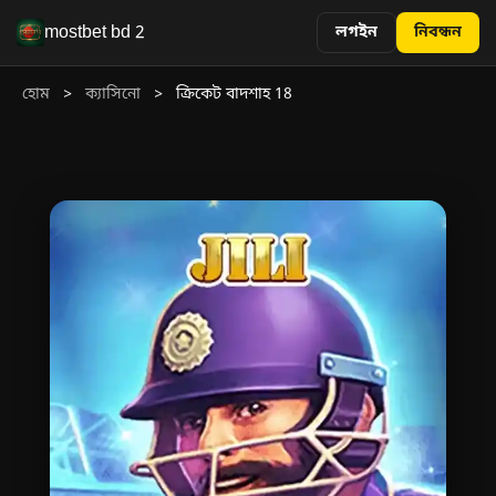
mostbet bd 2
লগইন
নিবন্ধন
হোম
>
ক্যাসিনো
>
ক্রিকেট বাদশাহ 18