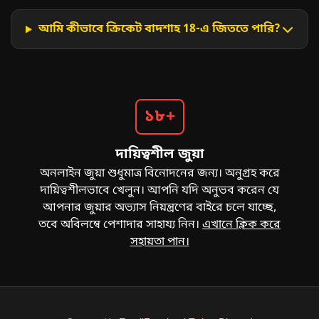
আমি কীভাবে ক্রিকেট বাদশাহ 18-এ জিততে পারি?
১৮+
দায়িত্বশীল জুয়া
অনলাইন জুয়া শুধুমাত্র বিনোদনের জন্য। অনুগ্রহ করে
দায়িত্বশীলভাবে খেলুন। আপনি যদি অনুভব করেন যে
আপনার জুয়ার অভ্যাস নিয়ন্ত্রণের বাইরে চলে যাচ্ছে,
তবে অবিলম্বে পেশাদার সাহায্য নিন।
এখানে ক্লিক করে
সহায়তা পান।