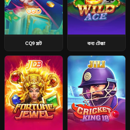
CQ9 স্লট
বন্য টেক্কা