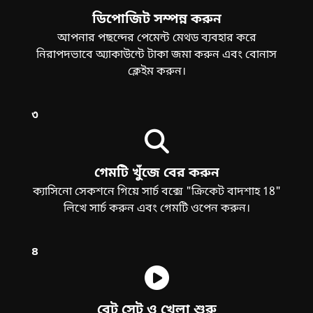
ডিপোজিট সম্পন্ন করুন
আপনার পছন্দের পেমেন্ট মেথড ব্যবহার করে
নিরাপদভাবে অ্যাকাউন্টে টাকা জমা করুন এবং বোনাস
ক্লেইম করুন।
৩
গেমটি খুঁজে বের করুন
ক্যাসিনো সেকশনে গিয়ে সার্চ বক্সে "ক্রিকেট বাদশাহ 18"
লিখে সার্চ করুন এবং গেমটি ওপেন করুন।
৪
বেট সেট ও খেলা শুরু